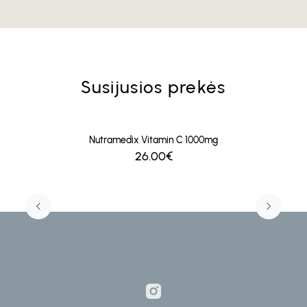
Susijusios prekės
Nutramedix Vitamin C 1000mg
26.00€