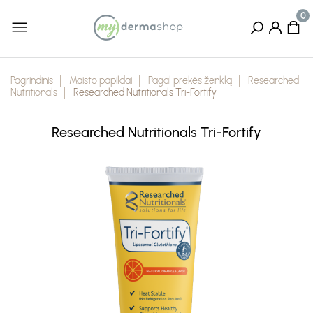
Pagrindinis
Maisto papildai
Pagal prekės ženklą
Researched
Nutritionals
Researched Nutritionals Tri-Fortify
Researched Nutritionals Tri-Fortify