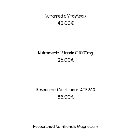
Nutramedix VitalMedix
48.00€
Nutramedix Vitamin C 1000mg
26.00€
Researched Nutritionals ATP 360
85.00€
Researched Nutritionals Magnesium