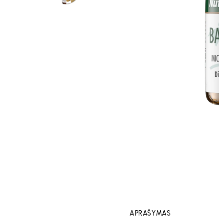
APRAŠYMAS