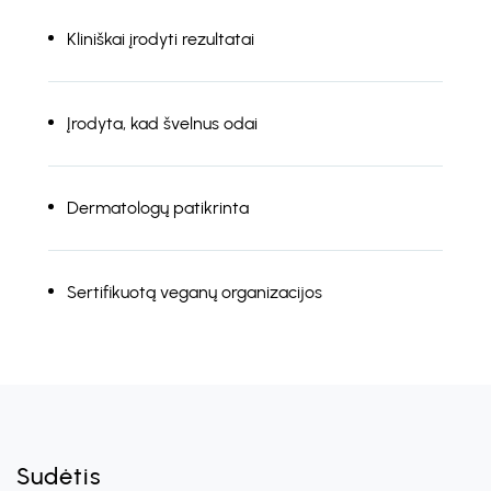
Kliniškai įrodyti rezultatai
Įrodyta, kad švelnus odai
Dermatologų patikrinta
Sertifikuotą veganų organizacijos
Sudėtis