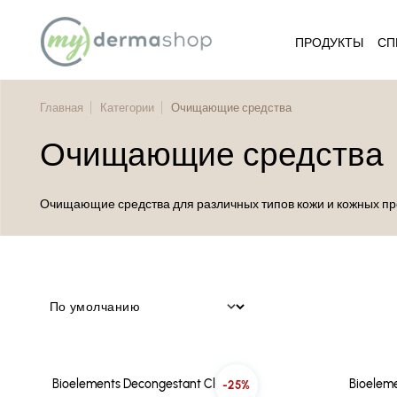
ПРОДУКТЫ
СП
Главная
Категории
Очищающие средства
Очищающие средства
Очищающие средства для различных типов кожи и кожных п
Bioelements Decongestant Cleanser
Bioelem
-25%