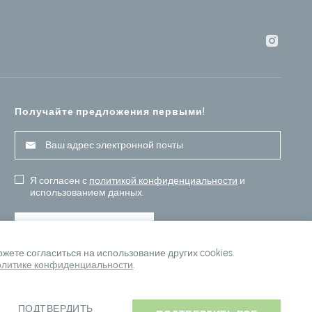
Получайте предложения первыми!
Я согласен с
политикой конфиденциальности
и
использованием данных.
ПОДПИСАТЬСЯ
ете согласиться на использование других cookies.
литике конфиденциальности
.
ПОДТВЕРДИТЬ