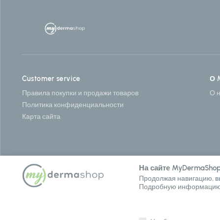
Customer service
О 
Правила покупки и продажи товаров
О 
Политика конфиденциальности
Карта сайта
На сайте MyDermaShop
Продолжая навигацию, вы
Подробную информацию о