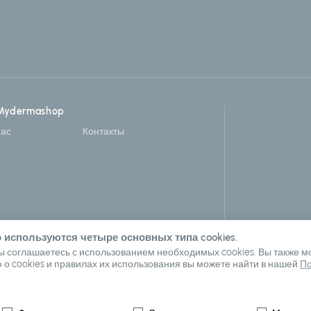
Mydermashop
нас
Контакты
 используются четыре основных типа cookies.
 соглашаетесь с использованием необходимых cookies. Вы также мож
 cookies и правилах их использования вы можете найти в нашей
По